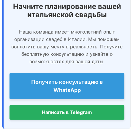
Начните планирование вашей
итальянской свадьбы
Наша команда имеет многолетний опыт
организации свадеб в Италии. Мы поможем
воплотить вашу мечту в реальность. Получите
бесплатную консультацию и узнайте о
возможностях для вашей даты.
Получить консультацию в
WhatsApp
Написать в Telegram