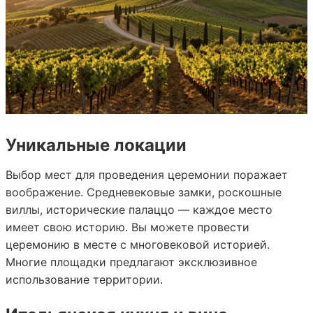
Уникальные локации
Выбор мест для проведения церемонии поражает
воображение. Средневековые замки, роскошные
виллы, исторические палаццо — каждое место
имеет свою историю. Вы можете провести
церемонию в месте с многовековой историей.
Многие площадки предлагают эксклюзивное
использование территории.