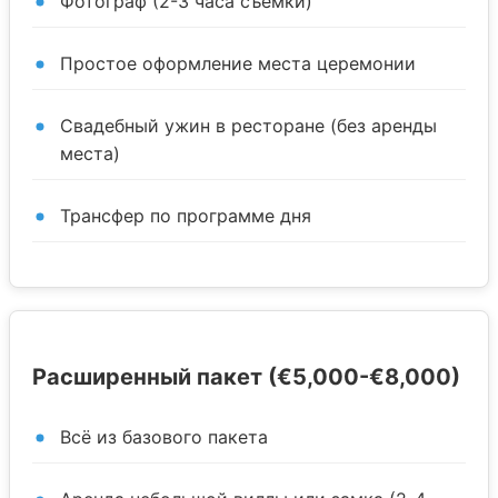
Фотограф (2-3 часа съёмки)
Простое оформление места церемонии
Свадебный ужин в ресторане (без аренды
места)
Трансфер по программе дня
Расширенный пакет (€5,000-€8,000)
Всё из базового пакета