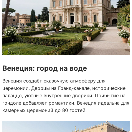
Венеция: город на воде
Венеция создаёт сказочную атмосферу для
церемонии. Дворцы на Гранд-канале, исторические
палаццо, уютные внутренние дворики. Прибытие на
гондоле добавляет романтики. Венеция идеальна для
камерных церемоний до 80 гостей.