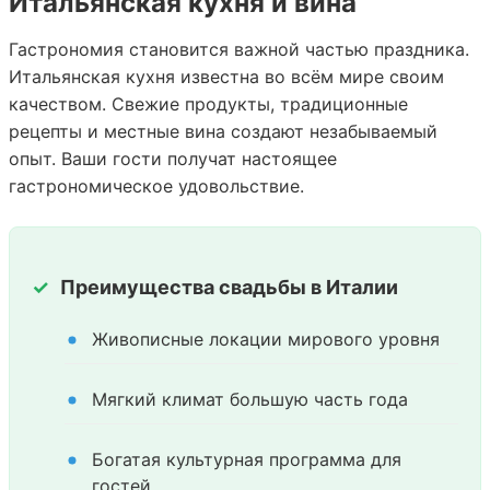
Итальянская кухня и вина
Гастрономия становится важной частью праздника.
Итальянская кухня известна во всём мире своим
качеством. Свежие продукты, традиционные
рецепты и местные вина создают незабываемый
опыт. Ваши гости получат настоящее
гастрономическое удовольствие.
Преимущества свадьбы в Италии
Живописные локации мирового уровня
Мягкий климат большую часть года
Богатая культурная программа для
гостей