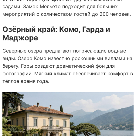
садами. Замок Мельето подходит для больших
мероприятий с количеством гостей до 200 человек.
Озёрный край: Комо, Гарда и
Маджоре
Северные озера предлагают потрясающие водные
виды. Озеро Комо известно роскошными виллами на
берегу. Горы создают драматический фон для
фотографий. Мягкий климат обеспечивает комфорт в
тёплое время года.