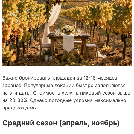
Важно бронировать площадки за 12-18 месяцев
заранее. Популярные локации быстро заполняются
на эти даты. Стоимость услуг в пиковый сезон выше
на 20-30%. Однако погодные условия максимально
предсказуемы.
Средний сезон (апрель, ноябрь)