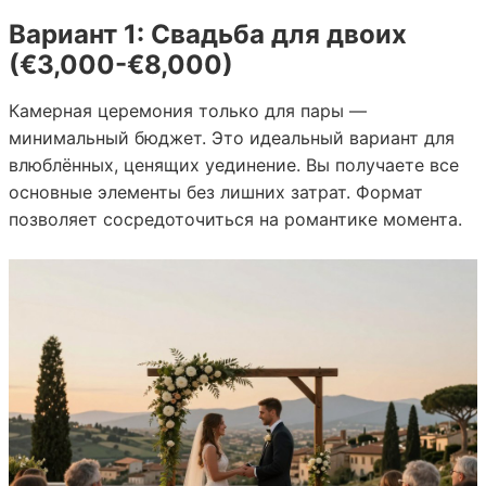
Вариант 1: Свадьба для двоих
(€3,000-€8,000)
Камерная церемония только для пары —
минимальный бюджет. Это идеальный вариант для
влюблённых, ценящих уединение. Вы получаете все
основные элементы без лишних затрат. Формат
позволяет сосредоточиться на романтике момента.