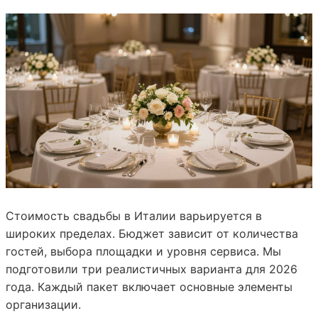
Стоимость свадьбы в Италии варьируется в
широких пределах. Бюджет зависит от количества
гостей, выбора площадки и уровня сервиса. Мы
подготовили три реалистичных варианта для 2026
года. Каждый пакет включает основные элементы
организации.