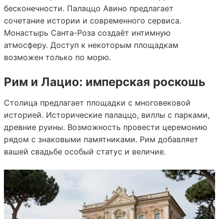
бесконечности. Палаццо Авино предлагает
сочетание истории и современного сервиса.
Монастырь Санта-Роза создаёт интимную
атмосферу. Доступ к некоторым площадкам
возможен только по морю.
Рим и Лацио: имперская роскошь
Столица предлагает площадки с многовековой
историей. Исторические палаццо, виллы с парками,
древние руины. Возможность провести церемонию
рядом с знаковыми памятниками. Рим добавляет
вашей свадьбе особый статус и величие.