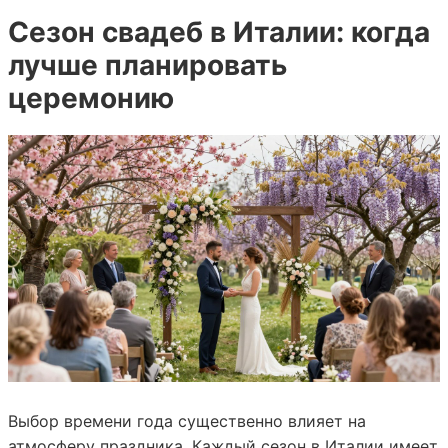
Сезон свадеб в Италии: когда
лучше планировать
церемонию
Выбор времени года существенно влияет на
атмосферу праздника. Каждый сезон в Италии имеет