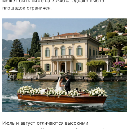
может быть ниже на 30-40%. Однако выбор
площадок ограничен.
Июль и август отличаются высокими