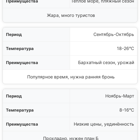
Тёплое море, пляжный сезон
Жара, много туристов
Сентябрь-Октябрь
18-26°C
Бархатный сезон, урожай
Популярное время, нужна ранняя бронь
Ноябрь-Март
8-16°C
Низкие цены, уединённость
Прохладно, нужен план Б