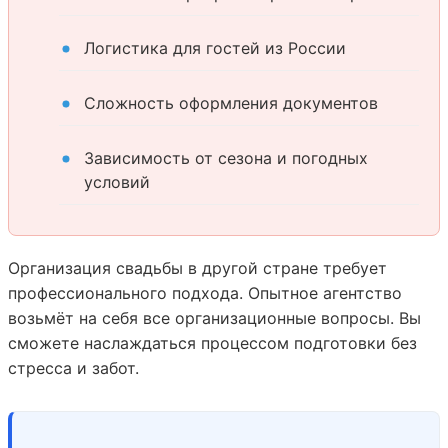
Логистика для гостей из России
Сложность оформления документов
Зависимость от сезона и погодных
условий
Организация свадьбы в другой стране требует
профессионального подхода. Опытное агентство
возьмёт на себя все организационные вопросы. Вы
сможете наслаждаться процессом подготовки без
стресса и забот.