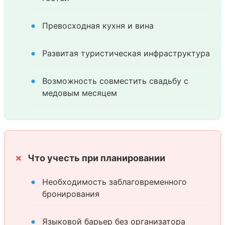
Превосходная кухня и вина
Развитая туристическая инфраструктура
Возможность совместить свадьбу с
медовым месяцем
Что учесть при планировании
Необходимость заблаговременного
бронирования
Языковой барьер без организатора