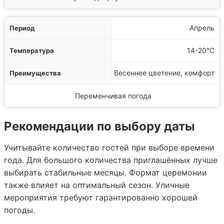
Апрель
14-20°C
Весеннее цветение, комфорт
Переменчивая погода
Рекомендации по выбору даты
Учитывайте количество гостей при выборе времени
года. Для большого количества приглашённых лучше
выбирать стабильные месяцы. Формат церемонии
также влияет на оптимальный сезон. Уличные
мероприятия требуют гарантированно хорошей
погоды.