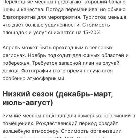
Переходные месяцы предлагают хороший баланс
цены и качества. Погода переменчива, но обычно
благоприятна для мероприятия. Туристов меньше,
что даёт больше уединённости. Стоимость
площадок и услуг снижается на 15-20%.
Апрель может быть прохладным в северных
регионах. Ноябрь подходит для южных областей и
побережья. Требуется запасной план на случай
дождя. Фотографии в это время получаются
особенно атмосферными.
Низкий сезон (декабрь-март,
июль-август)
Зимние месяцы подходят для камерных церемоний в
помещениях. Рождественский период создаёт
волшебную атмосферу. Стоимость организации