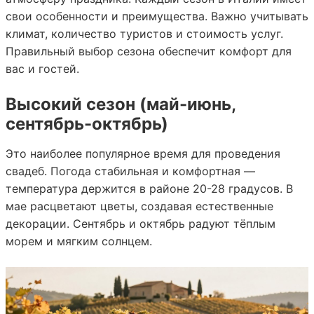
свои особенности и преимущества. Важно учитывать
климат, количество туристов и стоимость услуг.
Правильный выбор сезона обеспечит комфорт для
вас и гостей.
Высокий сезон (май-июнь,
сентябрь-октябрь)
Это наиболее популярное время для проведения
свадеб. Погода стабильная и комфортная —
температура держится в районе 20-28 градусов. В
мае расцветают цветы, создавая естественные
декорации. Сентябрь и октябрь радуют тёплым
морем и мягким солнцем.