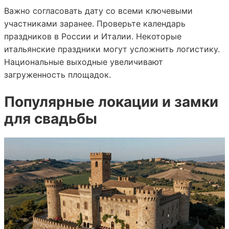
Важно согласовать дату со всеми ключевыми
участниками заранее. Проверьте календарь
праздников в России и Италии. Некоторые
итальянские праздники могут усложнить логистику.
Национальные выходные увеличивают
загруженность площадок.
Популярные локации и замки
для свадьбы