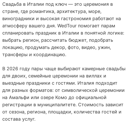
Свадьба в Италии под ключ — это церемония в
стране, где романтика, архитектура, море,
виноградники и высокая гастрономия работают на
атмосферу вашего дня. WedTour помогает парам
спланировать праздник в Италии в понятной логике:
выбрать регион, рассчитать бюджет, подобрать
локацию, продумать декор, фото, видео, ужин,
трансферы и координацию.
В 2026 году пары чаще выбирают камерные свадьбы
для двоих, семейные церемонии на виллах и
выездные праздники с гостями. Италия подходит
для разных форматов: от символической церемонии
на Амальфи или озере Комо до официальной
регистрации в муниципалитете. Стоимость зависит
от сезона, региона, площадки, количества гостей и
состава услуг.