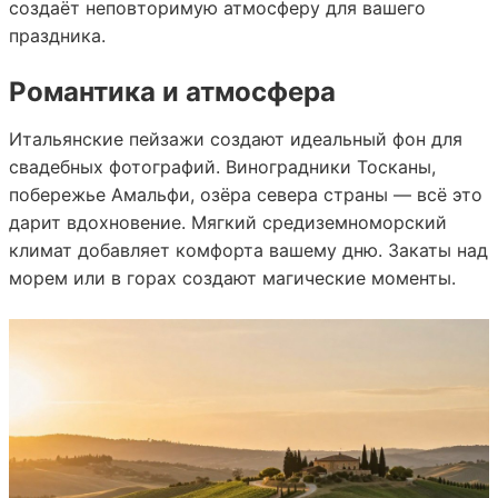
создаёт неповторимую атмосферу для вашего
праздника.
Романтика и атмосфера
Итальянские пейзажи создают идеальный фон для
свадебных фотографий. Виноградники Тосканы,
побережье Амальфи, озёра севера страны — всё это
дарит вдохновение. Мягкий средиземноморский
климат добавляет комфорта вашему дню. Закаты над
морем или в горах создают магические моменты.