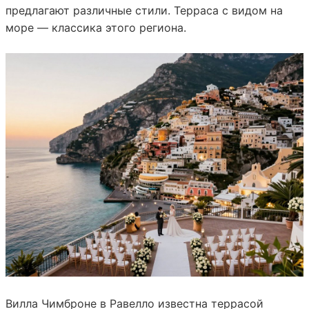
предлагают различные стили. Терраса с видом на
море — классика этого региона.
Вилла Чимброне в Равелло известна террасой