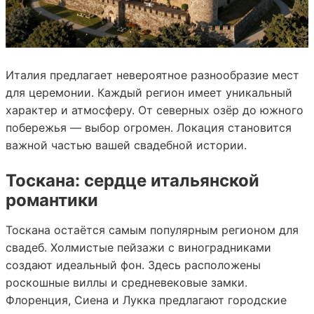
Италия предлагает невероятное разнообразие мест
для церемонии. Каждый регион имеет уникальный
характер и атмосферу. От северных озёр до южного
побережья — выбор огромен. Локация становится
важной частью вашей свадебной истории.
Тоскана: сердце итальянской
романтики
Тоскана остаётся самым популярным регионом для
свадеб. Холмистые пейзажи с виноградниками
создают идеальный фон. Здесь расположены
роскошные виллы и средневековые замки.
Флоренция, Сиена и Лукка предлагают городские