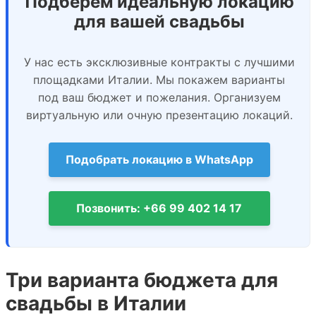
Подберём идеальную локацию
для вашей свадьбы
У нас есть эксклюзивные контракты с лучшими
площадками Италии. Мы покажем варианты
под ваш бюджет и пожелания. Организуем
виртуальную или очную презентацию локаций.
Подобрать локацию в WhatsApp
Позвонить: +66 99 402 14 17
Три варианта бюджета для
свадьбы в Италии