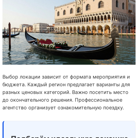
Выбор локации зависит от формата мероприятия и
бюджета. Каждый регион предлагает варианты для
разных ценовых категорий. Важно посетить место
до окончательного решения. Профессиональное
агентство организует ознакомительную поездку.