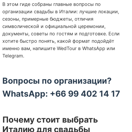
В этом гиде собраны главные вопросы по
организации свадьбы в Италии: лучшие локации,
сезоны, примерные бюджеты, отличия
символической и официальной церемонии,
документы, советы по гостям и подготовке. Если
хотите быстро понять, какой формат подойдёт
именно вам, напишите WedTour в WhatsApp или
Telegram.
Вопросы по организации?
WhatsApp: +66 99 402 14 17
Почему стоит выбрать
Италию для свадьбы