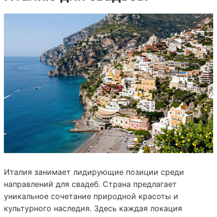
Италия занимает лидирующие позиции среди
направлений для свадеб. Страна предлагает
уникальное сочетание природной красоты и
культурного наследия. Здесь каждая локация