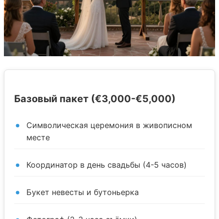
Базовый пакет (€3,000-€5,000)
Символическая церемония в живописном
месте
Координатор в день свадьбы (4-5 часов)
Букет невесты и бутоньерка